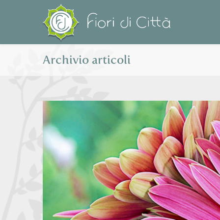
Archivio articoli