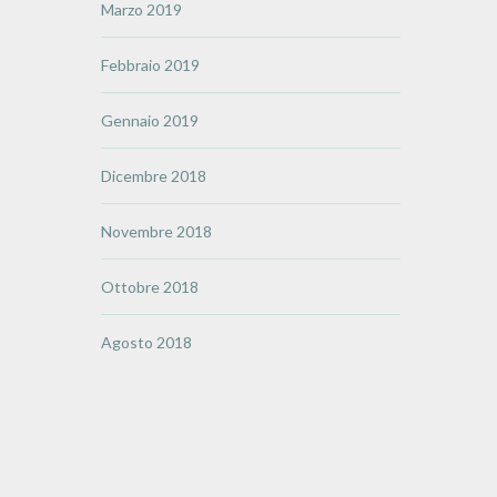
Marzo 2019
Febbraio 2019
Gennaio 2019
Dicembre 2018
Novembre 2018
Ottobre 2018
Agosto 2018