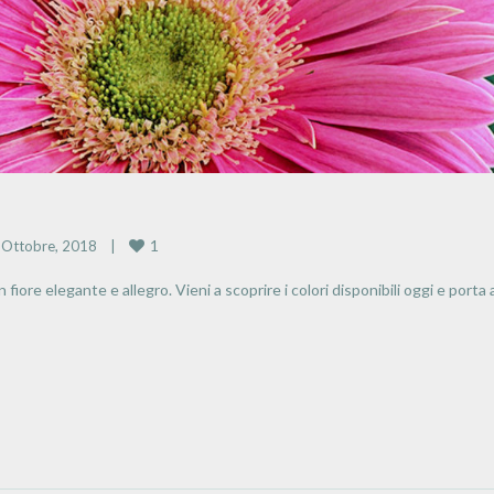
1
Ottobre, 2018    
|
ore elegante e allegro. Vieni a scoprire i colori disponibili oggi e porta 