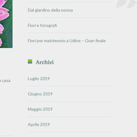
Dal giardino della nonna
Fiori e fotografi
Fiori per matrimonio a Udine – Gran finale
Archivi
Luglio 2019
a casa
Giugno 2019
Maggio 2019
Aprile 2019