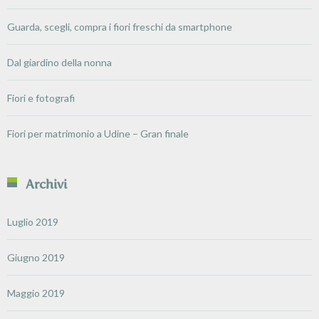
Guarda, scegli, compra i fiori freschi da smartphone
Dal giardino della nonna
Fiori e fotografi
Fiori per matrimonio a Udine – Gran finale
Archivi
Luglio 2019
Giugno 2019
Maggio 2019