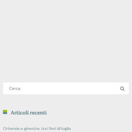
Articoli recenti
Ortensie e ginestre, tra i fiori di luglio