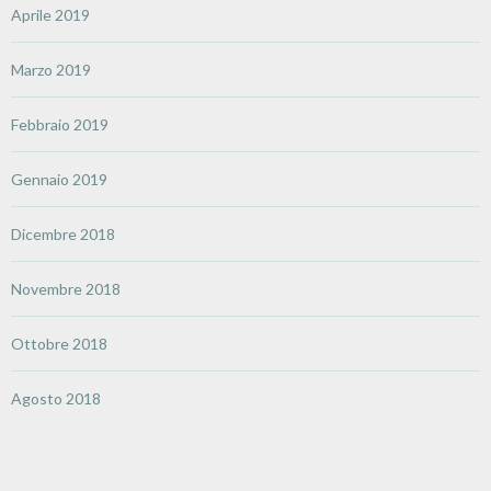
Aprile 2019
Marzo 2019
Febbraio 2019
Gennaio 2019
Dicembre 2018
Novembre 2018
Ottobre 2018
Agosto 2018