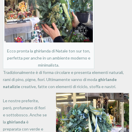
Ecco pronta la ghirlanda di Natale ton sur ton,
perfetta per anche in un ambiente moderno e
minimalista.
Tradizionalmente è di forma circolare e presenta elementi naturali,
rami di pino, pigne, fiori. Ultimamente vanno di moda
ghirlande
natalizie
creative, fatte con elementi di riciclo, stoffa e nastri.
Le nostre preferite,
però, profumano di fiori
e sottobosco. Anche se
la
ghirlanda
è
preparata con verde e