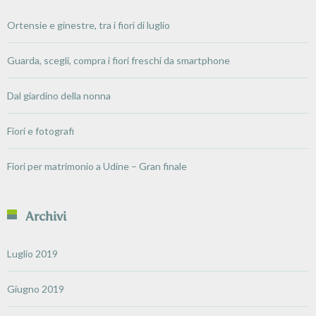
Ortensie e ginestre, tra i fiori di luglio
Guarda, scegli, compra i fiori freschi da smartphone
Dal giardino della nonna
Fiori e fotografi
Fiori per matrimonio a Udine – Gran finale
Archivi
Luglio 2019
Giugno 2019