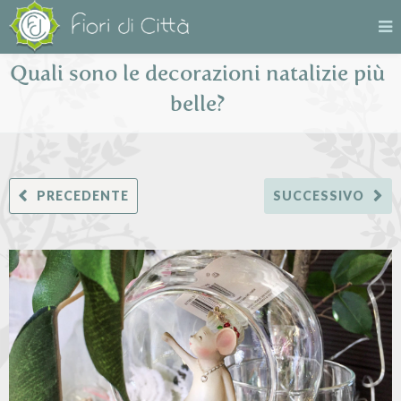
Quali sono le decorazioni natalizie più
belle?
PRECEDENTE
SUCCESSIVO