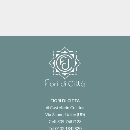
FIORI DI CITTÀ
di Castellarin Cristina
Via Zanon, Udine (UD)
Cell. 339 7687123
Tel 0432 1842820