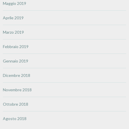
Maggio 2019
Aprile 2019
Marzo 2019
Febbraio 2019
Gennaio 2019
Dicembre 2018
Novembre 2018
Ottobre 2018
Agosto 2018