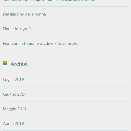
Dal giardino della nonna
Fiori e fotografi
Fiori per matrimonio a Udine – Gran finale
Archivi
Luglio 2019
Giugno 2019
Maggio 2019
Aprile 2019