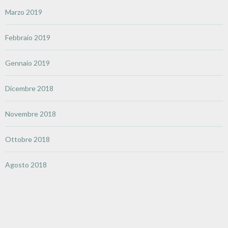
Marzo 2019
Febbraio 2019
Gennaio 2019
Dicembre 2018
Novembre 2018
Ottobre 2018
Agosto 2018