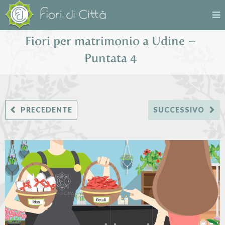
Fiori per matrimonio a Udine –
Puntata 4
PRECEDENTE
SUCCESSIVO